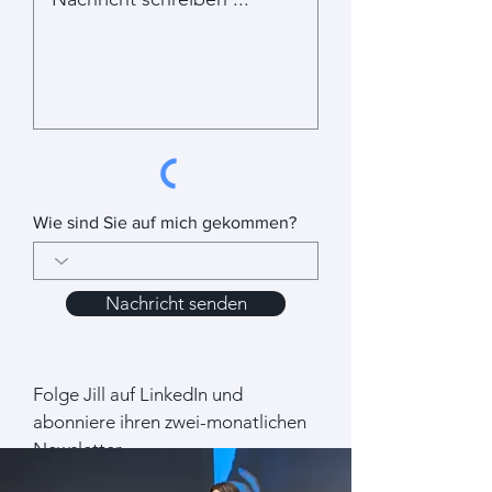
Wie sind Sie auf mich gekommen?
Nachricht senden
Folge Jill auf LinkedIn und
abonniere ihren zwei-monatlichen
Newsletter
.