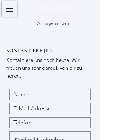
Anfrage senden
KONTAKTIERE JILL
Kontaktiere uns noch heute. Wir
freuen uns sehr darauf, von dir zu
hören.