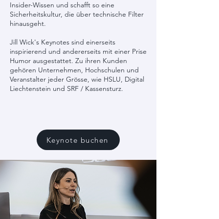
Insider-Wissen und schafft so eine
Sicherheitskultur, die über technische Filter
hinausgeht.
Jill Wick's Keynotes sind einerseits
inspirierend und andererseits mit einer Prise
Humor ausgestattet. Zu ihren Kunden
gehören Unternehmen, Hochschulen und
Veranstalter jeder Grösse, wie HSLU, Digital
Liechtenstein und SRF / Kassensturz.
Keynote buchen