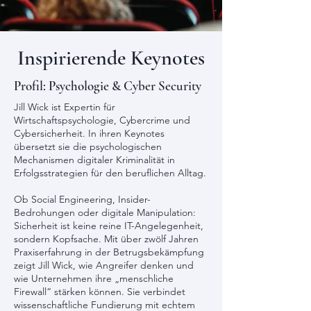
Inspirierende Keynotes
Profil: Psychologie & Cyber Security
Jill Wick ist Expertin für
Wirtschaftspsychologie, Cybercrime und
Cybersicherheit. In ihren Keynotes
übersetzt sie die psychologischen
Mechanismen digitaler Kriminalität in
Erfolgsstrategien für den beruflichen Alltag.
​Ob Social Engineering, Insider-
Bedrohungen oder digitale Manipulation:
Sicherheit ist keine reine IT-Angelegenheit,
sondern Kopfsache. Mit über zwölf Jahren
Praxiserfahrung in der Betrugsbekämpfung
zeigt Jill Wick, wie Angreifer denken und
wie Unternehmen ihre „menschliche
Firewall“ stärken können. Sie verbindet
wissenschaftliche Fundierung mit echtem