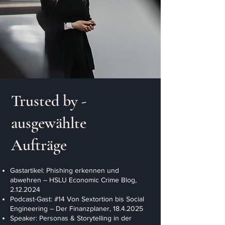
Trusted by -
ausgewählte
Aufträge
Gastartikel: Phishing erkennen und
abwehren – HSLU Economic Crime Blog,
2.12.2024
Podcast-Gast: #14 Von Sextortion bis Social
Engineering – Der Finanzplaner,
18.4.2025
Speaker: Personas & Storytelling in der