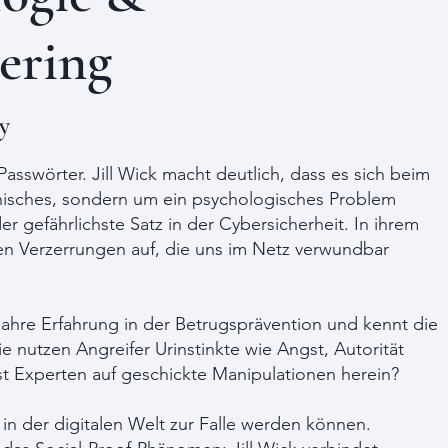
ering
y
asswörter. Jill Wick macht deutlich, dass es sich beim
hnisches, sondern um ein psychologisches Problem
der gefährlichste Satz in der Cybersicherheit. In ihrem
en Verzerrungen auf, die uns im Netz verwundbar
 Jahre Erfahrung in der Betrugsprävention und kennt die
e nutzen Angreifer Urinstinkte wie Angst, Autorität
st Experten auf geschickte Manipulationen herein?
in der digitalen Welt zur Falle werden können.