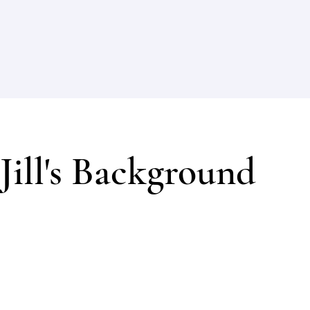
Jill's Background