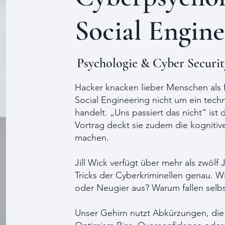
Social Engine
Psychologie & Cyber Securit
Hacker knacken lieber Menschen als P
Social Engineering nicht um ein tec
handelt. „Uns passiert das nicht“ ist 
Vortrag deckt sie zudem die kognitiv
machen.
Jill Wick verfügt über mehr als zwölf
Tricks der Cyberkriminellen genau. Wi
oder Neugier aus? Warum fallen selb
Unser Gehirn nutzt Abkürzungen, die 